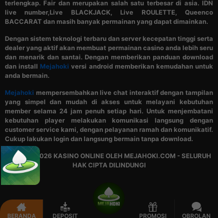
terlengkap. Fair dan merupakan salah satu terbesar di asia. IDN
live number,Live BLACKJACK, Live ROULETTE, Queenco
BACCARAT dan masih banyak permainan yang dapat dimainkan.
Dengan sistem teknologi terbaru dan server kecepatan tinggi serta
dealer yang aktif akan membuat permainan casino anda lebih seru
dan menarik dan santai. Dengan memberikan panduan download
dan install
Mejahoki
versi android memberikan kemudahan untuk
anda bermain.
Mejahoki
mempersembahkan live chat interaktif dengan tampilan
yang simpel dan mudah di akses untuk melayani kebutuhan
member selama 24 jam penuh setiap hari. Untuk menjembatani
kebutuhan player melakukan komunikasi langsung dengan
customer service kami, dengan pelayanan ramah dan komunikatif.
Cukup lakukan login dan langsung bermain tanpa download.
© 2015 - 2026 KASINO ONLINE OLEH MEJAHOKI.COM - SELURUH
HAK CIPTA DILINDUNGI
BERANDA
DEPOSIT
PROMOSI
OBROLAN