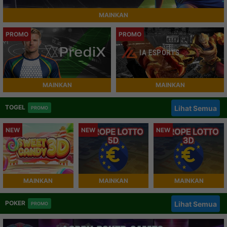
MAINKAN
PROMO
PROMO
MAINKAN
MAINKAN
TOGEL
Lihat Semua
PROMO
NEW
NEW
NEW
MAINKAN
MAINKAN
MAINKAN
POKER
Lihat Semua
PROMO