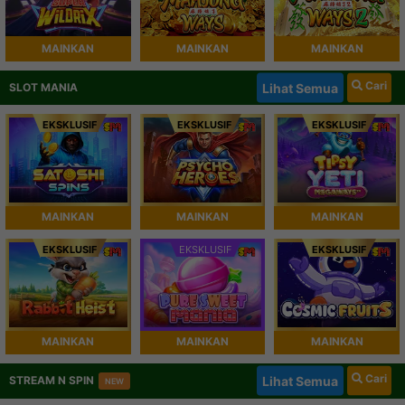
MAINKAN
MAINKAN
MAINKAN
Cari
Lihat Semua
SLOT MANIA
EKSKLUSIF
EKSKLUSIF
EKSKLUSIF
MAINKAN
MAINKAN
MAINKAN
EKSKLUSIF
EKSKLUSIF
EKSKLUSIF
MAINKAN
MAINKAN
MAINKAN
Cari
STREAM N SPIN
Lihat Semua
NEW