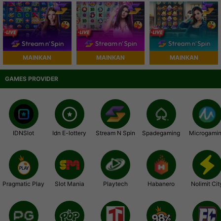
MAINKAN
MAINKAN
MAINKAN
GAMES PROVIDER
IDNSlot
Idn E-lottery
Stream N Spin
Spadegaming
Microgami
Pragmatic Play
Slot Mania
Playtech
Habanero
Nolimit Cit